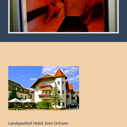
Landgasthof Hotel Zum Ochsen