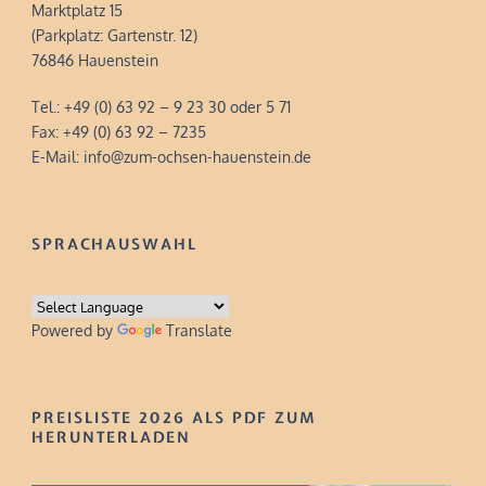
Marktplatz 15
(Parkplatz: Gartenstr. 12)
76846 Hauenstein
Tel.: +49 (0) 63 92 – 9 23 30 oder 5 71
Fax: +49 (0) 63 92 – 7235
E-Mail: info@zum-ochsen-hauenstein.de
SPRACHAUSWAHL
Powered by
Translate
PREISLISTE 2026 ALS PDF ZUM
HERUNTERLADEN