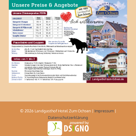
© 2026 Landgasthof Hotel Zum Ochsen |
Impressum
|
Datenschutzerklärung