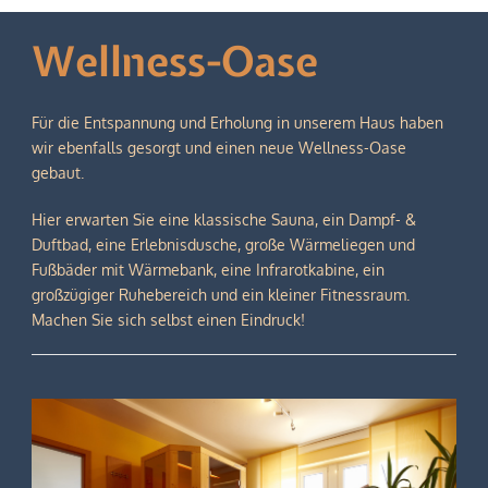
Wellness-Oase
Für die Entspannung und Erholung in unserem Haus haben
wir ebenfalls gesorgt und einen neue Wellness-Oase
gebaut.
Hier erwarten Sie eine klassische Sauna, ein Dampf- &
Duftbad, eine Erlebnisdusche, große Wärmeliegen und
Fußbäder mit Wärmebank, eine Infrarotkabine, ein
großzügiger Ruhebereich und ein kleiner Fitnessraum.
Machen Sie sich selbst einen Eindruck!