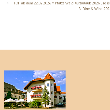
TOP ab dem 22.02.2026 * Pfälzerwald Kurzurlaub 2026 „so is(
3. Dine & Wine 202