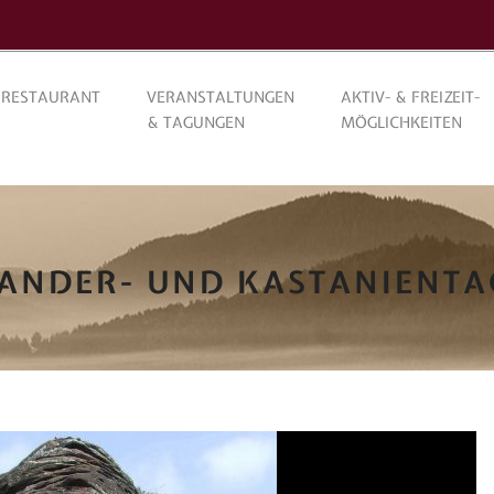
RESTAURANT
VERANSTALTUNGEN
AKTIV- & FREIZEIT-
& TAGUNGEN
MÖGLICHKEITEN
ANDER- UND KASTANIENTA