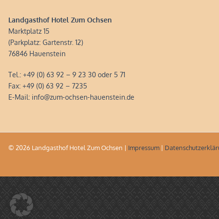
Landgasthof Hotel Zum Ochsen
Marktplatz 15
(Parkplatz: Gartenstr. 12)
76846 Hauenstein
Tel.: +49 (0) 63 92 – 9 23 30 oder 5 71
Fax: +49 (0) 63 92 – 7235
E-Mail: info@zum-ochsen-hauenstein.de
© 2026 Landgasthof Hotel Zum Ochsen |
Impressum
|
Datenschutzerklä