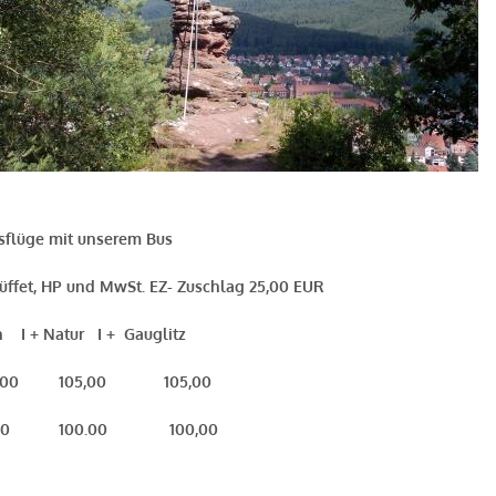
e mit unserem Bus
büffet, HP und MwSt. EZ- Zuschlag 25,00 EUR
Natur I + Gauglitz
,00 105,00 105,00
5,00 100.00 100,00