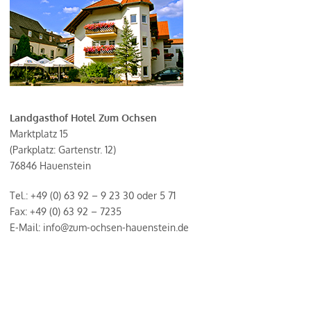
Landgasthof Hotel Zum Ochsen
Marktplatz 15
(Parkplatz: Gartenstr. 12)
76846 Hauenstein
Tel.: +49 (0) 63 92 – 9 23 30 oder 5 71
Fax: +49 (0) 63 92 – 7235
E-Mail: info@zum-ochsen-hauenstein.de