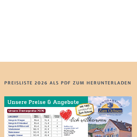
PREISLISTE 2026 ALS PDF ZUM HERUNTERLADEN