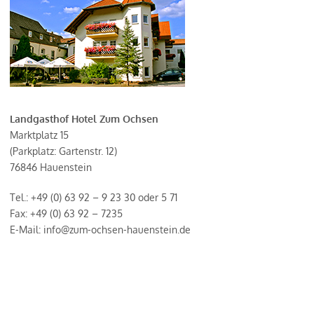
Landgasthof Hotel Zum Ochsen
Marktplatz 15
(Parkplatz: Gartenstr. 12)
76846 Hauenstein
Tel.: +49 (0) 63 92 – 9 23 30 oder 5 71
Fax: +49 (0) 63 92 – 7235
E-Mail: info@zum-ochsen-hauenstein.de